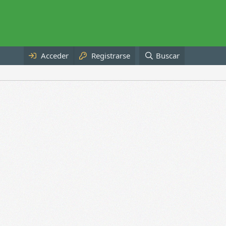
Acceder
Registrarse
Buscar