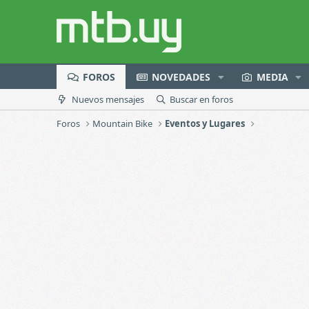
FOROS
NOVEDADES
MEDIA
Nuevos mensajes
Buscar en foros
Foros
Mountain Bike
Eventos y Lugares