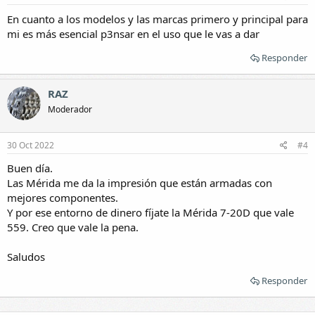
En cuanto a los modelos y las marcas primero y principal para
mi es más esencial p3nsar en el uso que le vas a dar
Responder
RAZ
Moderador
30 Oct 2022
#4
Buen día.
Las Mérida me da la impresión que están armadas con
mejores componentes.
Y por ese entorno de dinero fíjate la Mérida 7-20D que vale
559. Creo que vale la pena.
Saludos
Responder