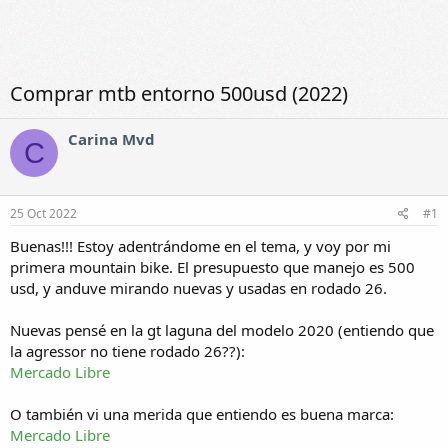
Comprar mtb entorno 500usd (2022)
Carina Mvd
C
25 Oct 2022
#1
Buenas!!! Estoy adentrándome en el tema, y voy por mi
primera mountain bike. El presupuesto que manejo es 500
usd, y anduve mirando nuevas y usadas en rodado 26.
Nuevas pensé en la gt laguna del modelo 2020 (entiendo que
la agressor no tiene rodado 26??):
Mercado Libre
O también vi una merida que entiendo es buena marca:
Mercado Libre