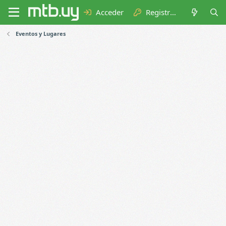
Acceder
Registrarse
Eventos y Lugares