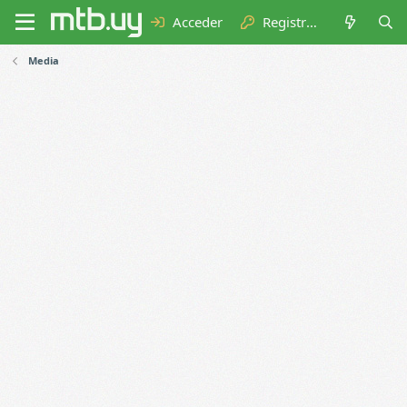
Acceder
Registrarse
Media