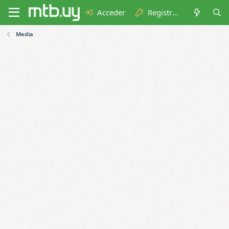
Acceder
Registrarse
Media