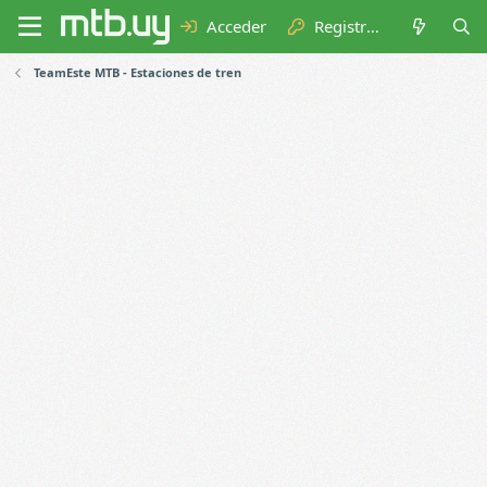
Acceder
Registrarse
TeamEste MTB - Estaciones de tren