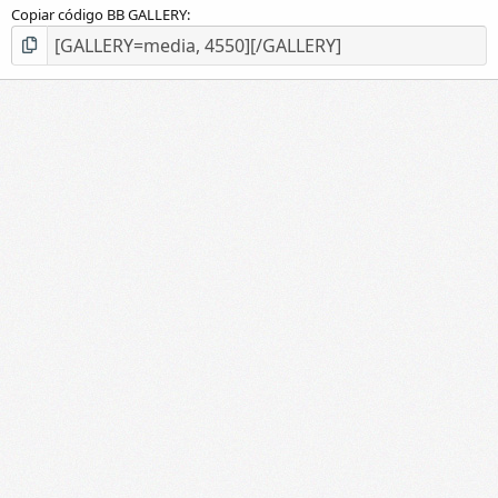
Copiar código BB GALLERY