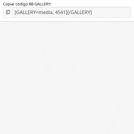
Copiar código BB GALLERY