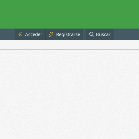
Acceder
Registrarse
Buscar