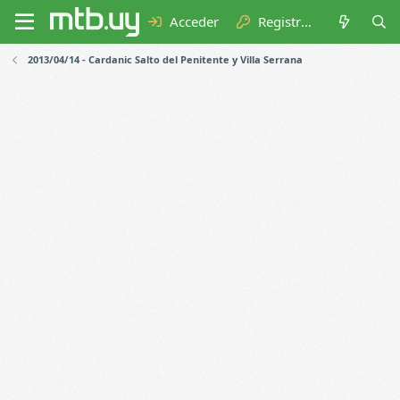
Acceder
Registrarse
2013/04/14 - Cardanic Salto del Penitente y Villa Serrana