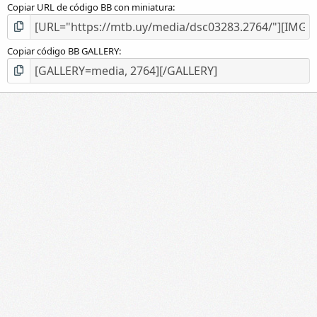
Copiar URL de código BB con miniatura
Copiar código BB GALLERY