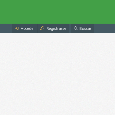
Acceder
Registrarse
Buscar