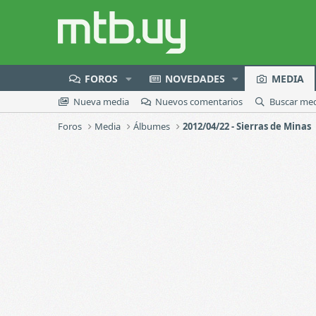
FOROS
NOVEDADES
MEDIA
Nueva media
Nuevos comentarios
Buscar me
Foros
Media
Álbumes
2012/04/22 - Sierras de Minas