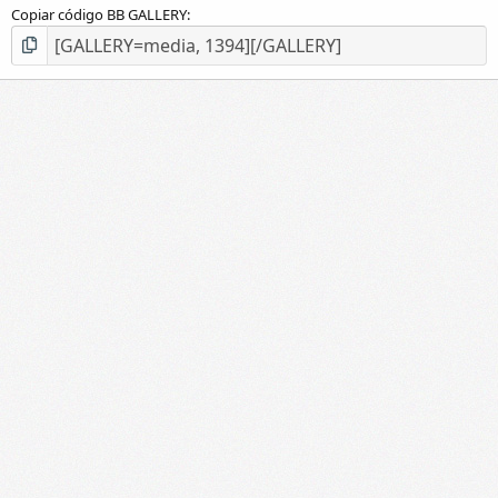
Copiar código BB GALLERY