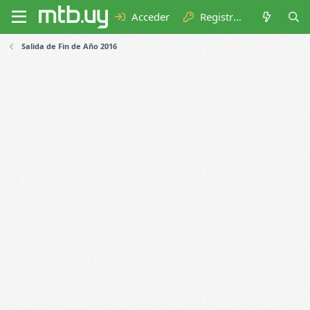
Acceder
Registrarse
Salida de Fin de Año 2016