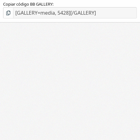
Copiar código BB GALLERY