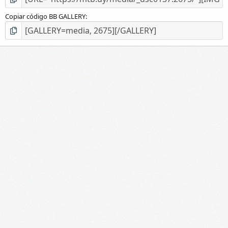
Copiar código BB GALLERY