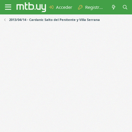
Acceder
Registrarse
2013/04/14 - Cardanic Salto del Penitente y Villa Serrana