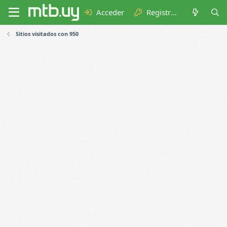
Acceder
Registrarse
Sitios visitados con 950