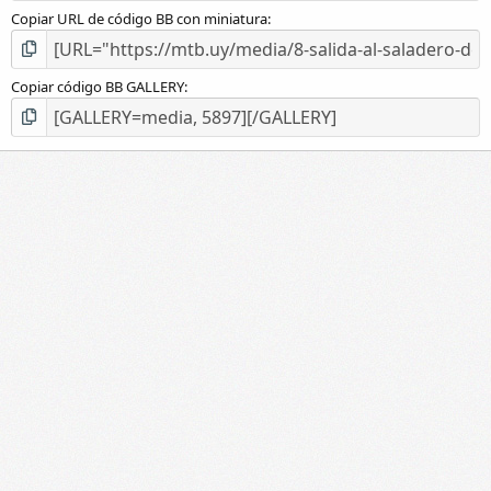
Copiar URL de código BB con miniatura
Copiar código BB GALLERY