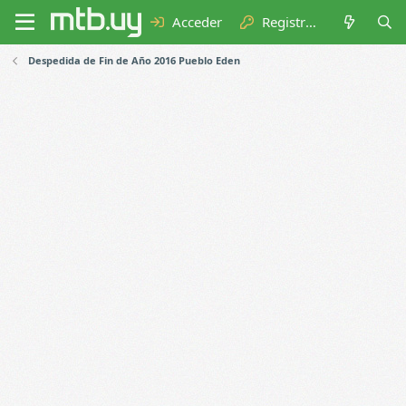
Acceder
Registrarse
Despedida de Fin de Año 2016 Pueblo Eden